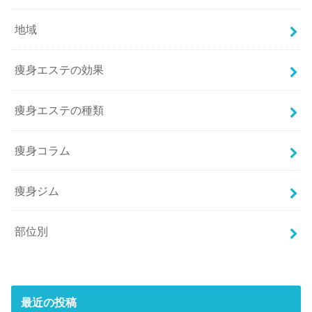
地域
痩身エステの効果
痩身エステの種類
痩身コラム
痩身ジム
部位別
最近の投稿