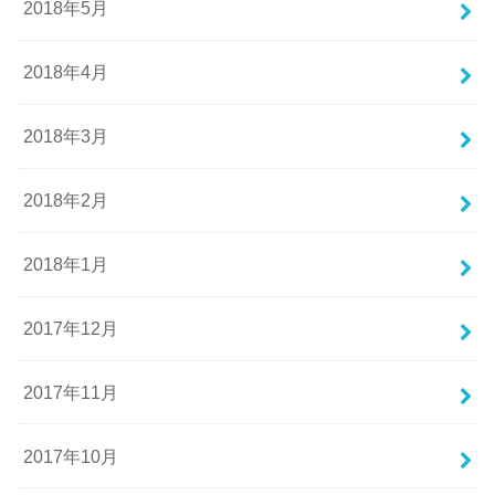
2018年5月
2018年4月
2018年3月
2018年2月
2018年1月
2017年12月
2017年11月
2017年10月