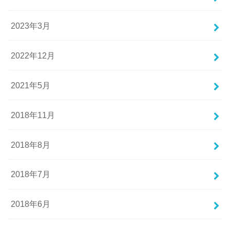
2023年3月
2022年12月
2021年5月
2018年11月
2018年8月
2018年7月
2018年6月