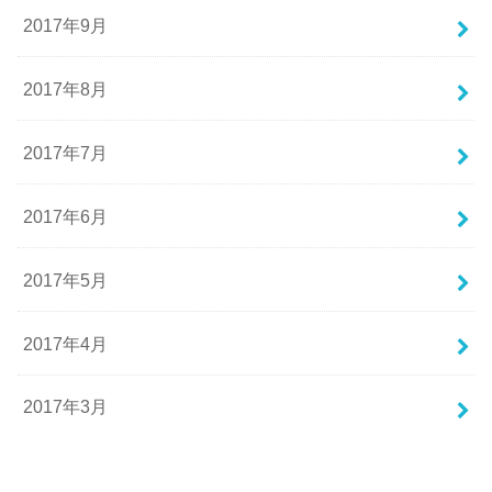
2017年9月
2017年8月
2017年7月
2017年6月
2017年5月
2017年4月
2017年3月