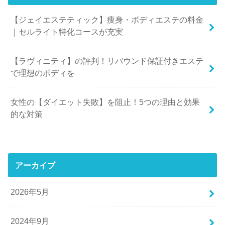
【ジェイエステティック】痩身・ボディエステの料金
｜セルライト特化コースが充実
【ラヴィニティ】の評判！リバウンド保証付きエステ
で理想のボディを
女性の【ダイエット失敗】を阻止！5つの理由と効果
的な対策
アーカイブ
2026年5月
2024年9月