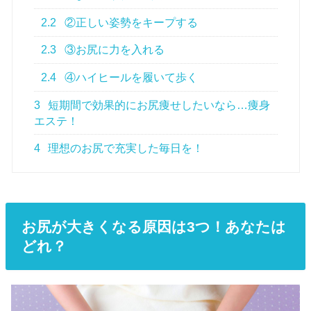
2.2
②正しい姿勢をキープする
2.3
③お尻に力を入れる
2.4
④ハイヒールを履いて歩く
3
短期間で効果的にお尻痩せしたいなら…痩身
エステ！
4
理想のお尻で充実した毎日を！
お尻が大きくなる原因は3つ！あなたは
どれ？