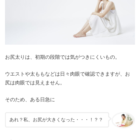
お尻太りは、初期の段階では気がつきにくいもの。
ウエストや太ももなどは日々肉眼で確認できますが、お
尻は肉眼では見えません。
そのため、ある日急に
あれ？私、お尻が大きくなった・・・！？？