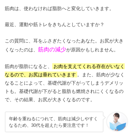
筋肉は、使わなければ脂肪へと変化していきます。
最近、運動や筋トレをきちんとしていますか？
この質問に、耳をふさぎたくなったあなた。お尻が大き
筋肉の減少
くなったのは、
が原因かもしれません。
筋肉が脂肪になると、
お肉を支えてくれる存在がいなく
なるので、お尻は垂れていきます
。また、筋肉が少なく
なることによって、基礎代謝が下がってしまうデメリッ
トも。基礎代謝が下がると脂肪も燃焼されにくくなるの
で、その結果、お尻が大きくなるのです。
年齢を重ねるにつれて、筋肉は減少しやすく
なるため、30代を超えたら要注意です！