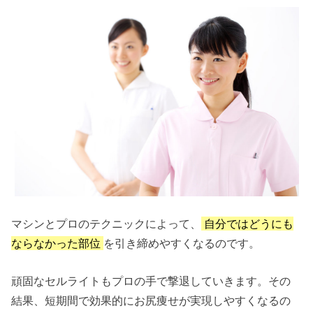
マシンとプロのテクニックによって、
自分ではどうにも
ならなかった部位
を引き締めやすくなるのです。
頑固なセルライトもプロの手で撃退していきます。その
結果、短期間で効果的にお尻痩せが実現しやすくなるの