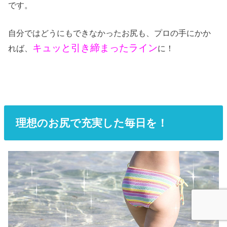
です。
自分ではどうにもできなかったお尻も、プロの手にかか
キュッと引き締まったライン
れば、
に！
理想のお尻で充実した毎日を！