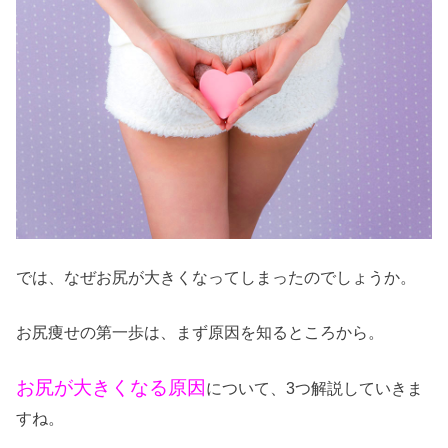
では、なぜお尻が大きくなってしまったのでしょうか。
お尻痩せの第一歩は、まず原因を知るところから。
お尻が大きくなる原因
について、3つ解説していきま
すね。