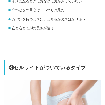
イスに座るときにおなかに力が入っていない
立つときの重心は、いつも片足だ
カバンを持つときは、どちらかの肩ばかり使う
左と右とで脚の長さが違う
③セルライトがついているタイプ