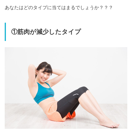
あなたはどのタイプに当てはまるでしょうか？？？
①筋肉が減少したタイプ