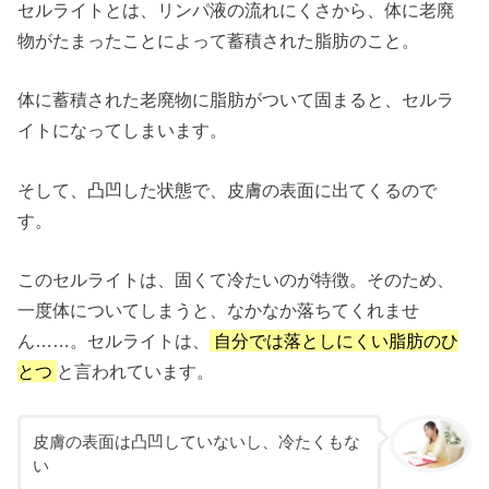
セルライトとは、リンパ液の流れにくさから、体に老廃
物がたまったことによって蓄積された脂肪のこと。
体に蓄積された老廃物に脂肪がついて固まると、セルラ
イトになってしまいます。
そして、凸凹した状態で、皮膚の表面に出てくるので
す。
このセルライトは、固くて冷たいのが特徴。そのため、
一度体についてしまうと、なかなか落ちてくれませ
ん……。セルライトは、
自分では落としにくい脂肪のひ
とつ
と言われています。
皮膚の表面は凸凹していないし、冷たくもな
い