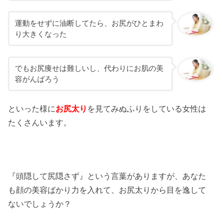
運動をせずに油断してたら、お尻がひとまわ
り大きくなった
でもお尻痩せは難しいし、代わりにお肌の美
容がんばろう
といった様に
お尻太り
を見てみぬふりをしている女性は
たくさんいます。
『頭隠して尻隠さず』という言葉がありますが、あなた
も顔の美容ばかり力を入れて、お尻太りから目を逸して
ないでしょうか？