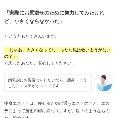
「実際にお尻痩せのために努力してみたけれ
ど、小さくならなかった」
という方もたくさんいます。
「じゃあ、大きくなってしまったお尻は救いようがない
の？」
と思ったあなた、安心してください。
効果的にお尻痩せをしたいなら、痩身（そう
しん）エステがオススメです
痩身エステとは、痩せるために通うエステのこと。エス
テによって施術内容は異なりますが、以下のようなもの