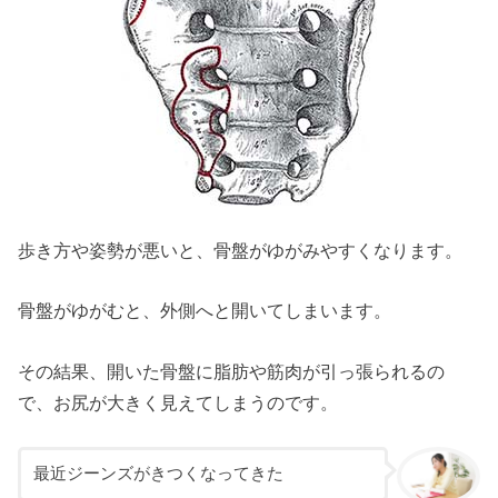
歩き方や姿勢が悪いと、骨盤がゆがみやすくなります。
骨盤がゆがむと、外側へと開いてしまいます。
その結果、開いた骨盤に脂肪や筋肉が引っ張られるの
で、お尻が大きく見えてしまうのです。
最近ジーンズがきつくなってきた