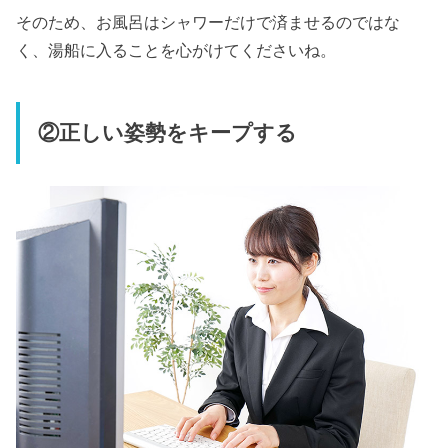
そのため、お風呂はシャワーだけで済ませるのではな
く、湯船に入ることを心がけてくださいね。
②正しい姿勢をキープする