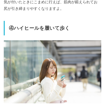
気が付いたときにこまめに行えば、筋肉が鍛えられてお
尻が引き締まりやすくなりますよ。
④ハイヒールを履いて歩く