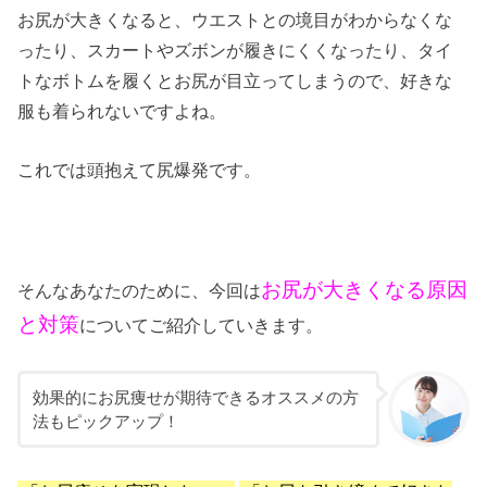
お尻が大きくなると、ウエストとの境目がわからなくな
ったり、スカートやズボンが履きにくくなったり、タイ
トなボトムを履くとお尻が目立ってしまうので、好きな
服も着られないですよね。
これでは頭抱えて尻爆発です。
お尻が大きくなる原因
そんなあなたのために、今回は
と対策
についてご紹介していきます。
効果的にお尻痩せが期待できるオススメの方
法もピックアップ！