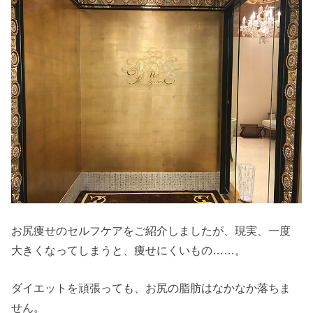
お尻痩せのセルフケアをご紹介しましたが、現実、一度
大きくなってしまうと、痩せにくいもの……。
ダイエットを頑張っても、お尻の脂肪はなかなか落ちま
せん。