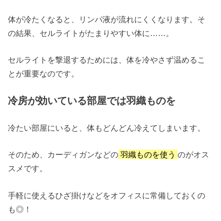
体が冷たくなると、リンパ液が流れにくくなります。そ
の結果、セルライトがたまりやすい体に……。
セルライトを撃退するためには、体を冷やさず温めるこ
とが重要なのです。
冷房が効いている部屋では羽織ものを
冷たい部屋にいると、体もどんどん冷えてしまいます。
そのため、カーディガンなどの
羽織ものを使う
のがオス
スメです。
手軽に使えるひざ掛けなどをオフィスに常備しておくの
も◎！