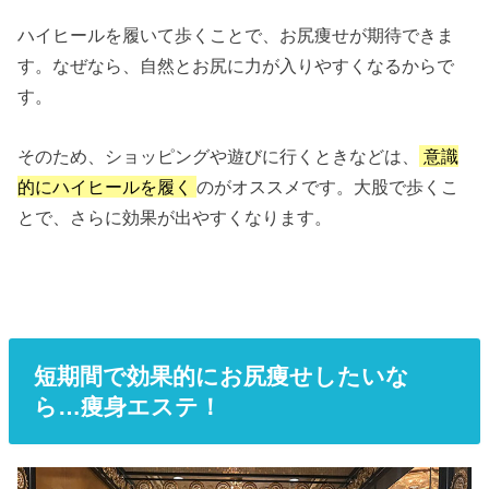
ハイヒールを履いて歩くことで、お尻痩せが期待できま
す。なぜなら、自然とお尻に力が入りやすくなるからで
す。
そのため、ショッピングや遊びに行くときなどは、
意識
的にハイヒールを履く
のがオススメです。大股で歩くこ
とで、さらに効果が出やすくなります。
短期間で効果的にお尻痩せしたいな
ら…痩身エステ！