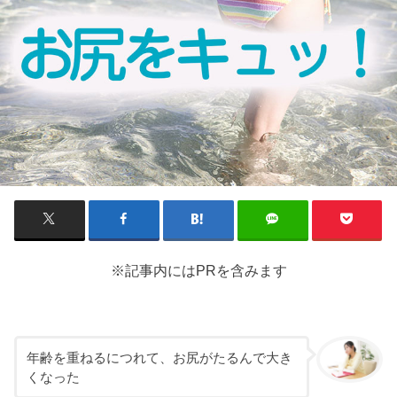
※記事内にはPRを含みます
年齢を重ねるにつれて、お尻がたるんで大き
くなった