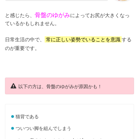
骨盤のゆがみ
と感じたら、
によってお尻が大きくなっ
ているかもしれません。
日常生活の中で、
常に正しい姿勢でいることを意識
する
のが重要です。
以下の方は、骨盤のゆがみが原因かも！
猫背である
ついつい脚を組んでしまう