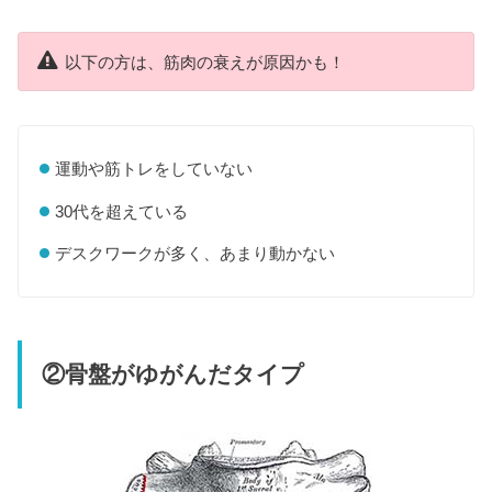
以下の方は、筋肉の衰えが原因かも！
運動や筋トレをしていない
30代を超えている
デスクワークが多く、あまり動かない
②骨盤がゆがんだタイプ