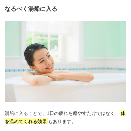
なるべく湯船に入る
湯船に入ることで、1日の疲れを癒やすだけではなく、
体
を温めてくれる効果
もあります。