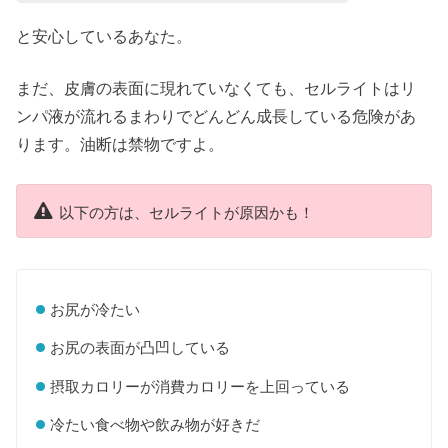
と安心しているあなた。
まだ、皮膚の表面に現れていなくても、セルライトはリ
ンパ液が流れるまわりでどんどん成長している危険があ
ります。油断は禁物ですよ。
以下の方は、セルライトが原因かも！
お尻が冷たい
お尻の表面が凸凹している
摂取カロリーが消費カロリーを上回っている
冷たい食べ物や飲み物が好きだ