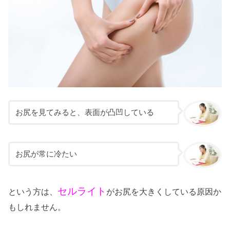
お尻を見てみると、表面が凸凹している
お尻が常に冷たい
セルライト
という方は、
がお尻を大きくしている原因か
もしれません。