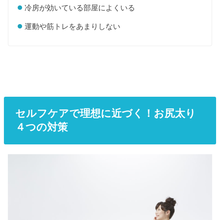
冷房が効いている部屋によくいる
運動や筋トレをあまりしない
セルフケアで理想に近づく！お尻太り
４つの対策