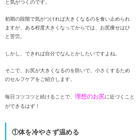
と気がつくのです。
初期の段階で気がつければ大きくなるのを食い止められ
ますが、ある程度大きくなってからでは、お尻痩せはひ
と苦労。
しかし、できれば自分でなんとかしたいですよね。
そこで、お尻が大きくなるのを防いで、小さくするため
のセルフケアをご紹介します。
理想のお尻
毎日コツコツと続けることで、
に近づくこと
ができるはず！
①体を冷やさず温める