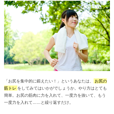
「お尻を集中的に鍛えたい！」というあなたは、
お尻の
筋トレ
をしてみてはいかがでしょうか。やり方はとても
簡単。お尻の筋肉に力を入れて、一度力を抜いて、もう
一度力を入れて……と繰り返すだけ。