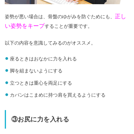
正し
姿勢が悪い場合は、骨盤のゆがみを防ぐためにも、
い姿勢をキープ
することが重要です。
以下の内容を意識してみるのがオススメ。
座るときはおなかに力を入れる
脚を組まないようにする
立つときは重心を両足にする
カバンはこまめに持つ肩を買えるようにする
③お尻に力を入れる