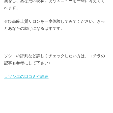
測をし、あなたの現状にあうメニューを一緒に考えてく
れます。
ぜひ高級上質サロンを一度体験してみてください。きっ
とあなたの助けになるはずです。
ソシエの評判など詳しくチェックしたい方は、コチラの
記事も参考にして下さい↓
→ソシエの口コミや詳細