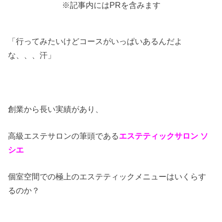
※記事内にはPRを含みます
「行ってみたいけどコースがいっぱいあるんだよ
な、、、汗」
創業から長い実績があり、
高級エステサロンの筆頭である
エステティックサロン ソ
シエ
個室空間での極上のエステティックメニューはいくらす
るのか？