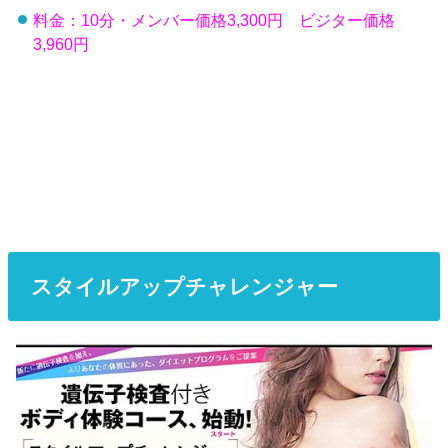
料金：10分・メンバー価格3,300円 ビジター価格
3,960円
スタイルアップチャレンジャー