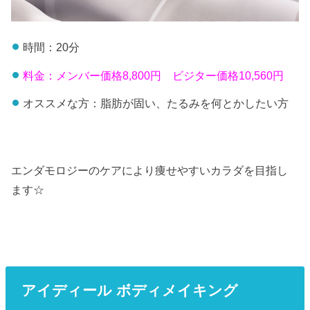
時間：20分
料金：メンバー価格8,800円 ビジター価格10,560円
オススメな方：脂肪が固い、たるみを何とかしたい方
エンダモロジーのケアにより痩せやすいカラダを目指し
ます☆
アイディール ボディメイキング