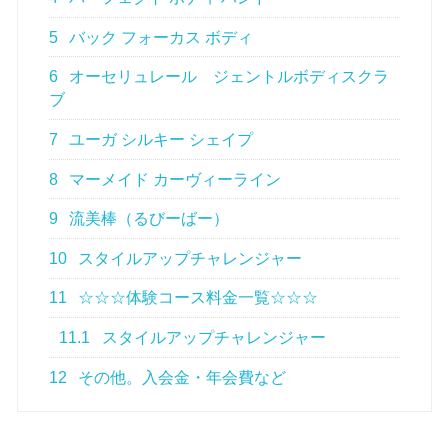
5
バック フォーカス ボディ
6
オーセリュレール ジェントルボディスクラ
ブ
7
ユーガ シルキー シェイプ
8
マーメイド カーヴィーライン
9
流美棒（るびーばー）
10
スタイルアップチャレンジャー
11
☆☆☆体験コース料金一覧☆☆☆
11.1
スタイルアップチャレンジャー
12
その他。入会金・年会費など