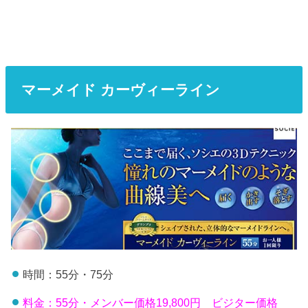
マーメイド カーヴィーライン
時間：55分・75分
料金：55分・メンバー価格19,800円 ビジター価格