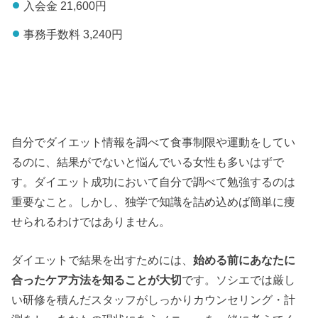
入会金 21,600円
事務手数料 3,240円
自分でダイエット情報を調べて食事制限や運動をしてい
るのに、結果がでないと悩んでいる女性も多いはずで
す。ダイエット成功において自分で調べて勉強するのは
重要なこと。しかし、独学で知識を詰め込めば簡単に痩
せられるわけではありません。
ダイエットで結果を出すためには、
始める前にあなたに
合ったケア方法を知ることが大切
です。ソシエでは厳し
い研修を積んだスタッフがしっかりカウンセリング・計