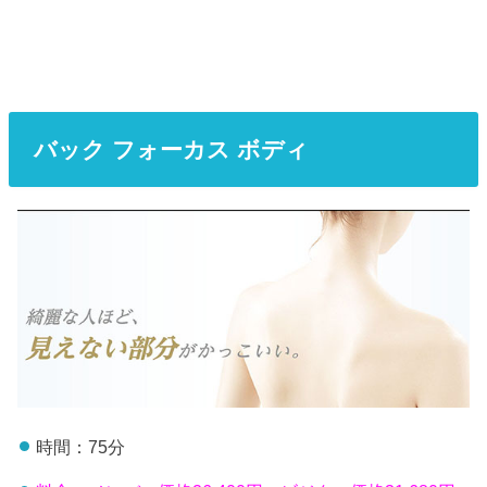
バック フォーカス ボディ
時間：75分