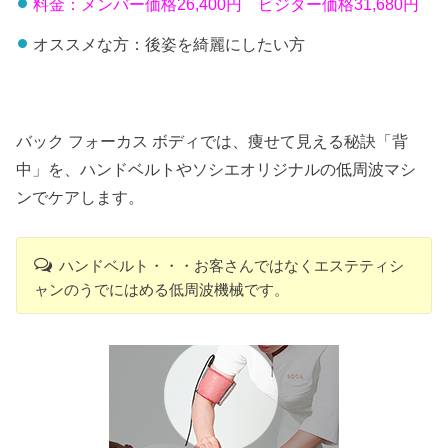
料金：メンバー価格26,400円 ビジター価格31,680円
オススメな方：後姿を綺麗にしたい方
バック フォーカス ボディでは、痩せて見える秘訣「背
中」を、ハンドベルトやソシエオリジナルの低周波マシ
ンでケアします。
ハンドベルト・・・お客さんではなくエステティシ
ャンのうでにはめる低周波機械です。