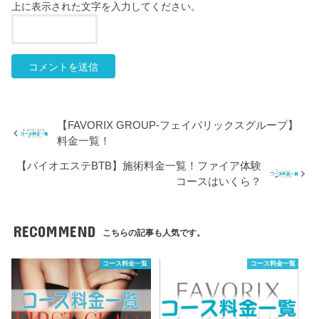
上に表示された文字を入力してください。
【FAVORIX GROUP-フェイバリックスグループ】
料金一覧！
【バイオエステBTB】施術料金一覧！ファイア体験
コースはいくら？
RECOMMEND
こちらの記事も人気です。
コース料金一覧
コース料金一覧