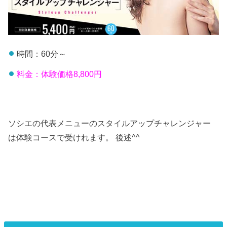
時間：60分～
料金：体験価格8,800円
ソシエの代表メニューのスタイルアップチャレンジャー
は体験コースで受けれます。 後述^^