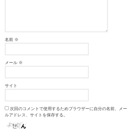
名前
※
メール
※
サイト
次回のコメントで使用するためブラウザーに自分の名前、メー
ルアドレス、サイトを保存する。