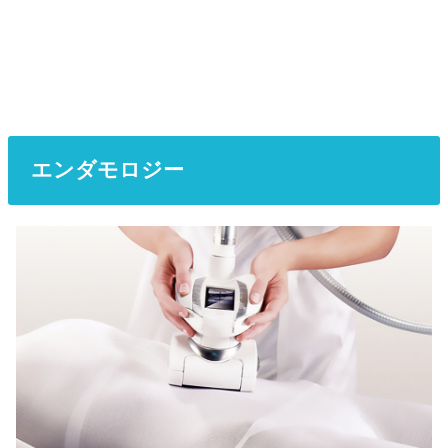
エンダモロジー