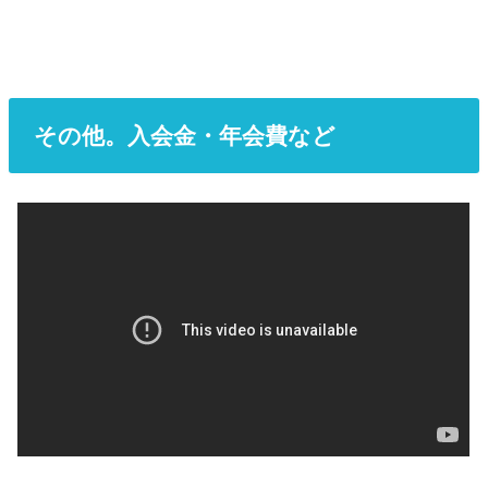
その他。入会金・年会費など