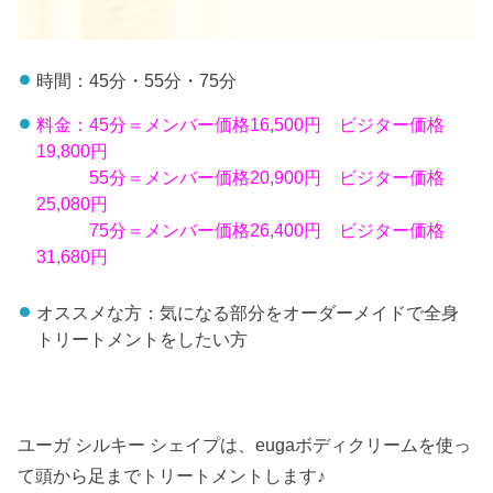
時間：45分・55分・75分
料金：45分＝メンバー価格16,500円 ビジター価格
19,800円
55分＝メンバー価格20,900円 ビジター価格
25,080円
75分＝メンバー価格26,400円 ビジター価格
31,680円
オススメな方：気になる部分をオーダーメイドで全身
トリートメントをしたい方
ユーガ シルキー シェイプは、eugaボディクリームを使っ
て頭から足までトリートメントします♪