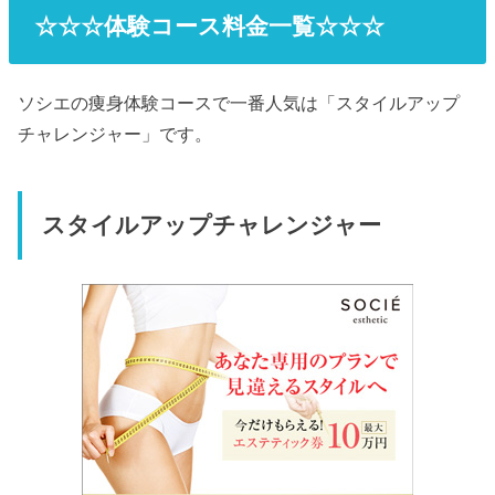
☆☆☆体験コース料金一覧☆☆☆
ソシエの痩身体験コースで一番人気は「スタイルアップ
チャレンジャー」です。
スタイルアップチャレンジャー