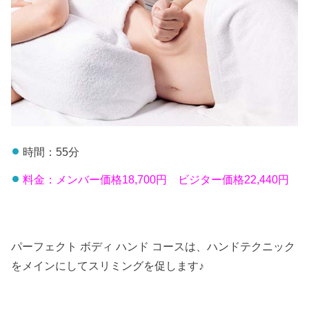
時間：55分
料金：メンバー価格18,700円 ビジター価格22,440円
パーフェクト ボディ ハンド コースは、ハンドテクニック
をメインにしてスリミングを促します♪