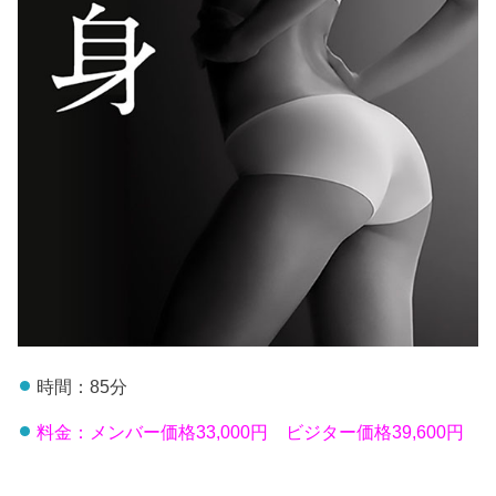
時間：85分
料金：メンバー価格33,000円 ビジター価格39,600円