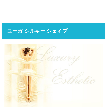
ユーガ シルキー シェイプ