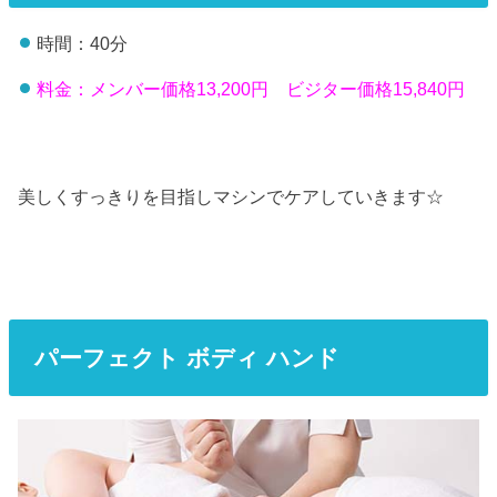
時間：40分
料金：メンバー価格13,200円 ビジター価格15,840円
美しくすっきりを目指しマシンでケアしていきます☆
パーフェクト ボディ ハンド