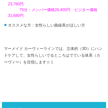
23,760円
75分・メンバー価格26,400円 ビジター価格
31,680円
オススメな方：女性らしい曲線美がほしい方
マーメイド カーヴィーラインでは、立体的（3D）にハン
ドケアして、女性らしいでるところはでている体系（カ
ーヴィー）を目指します☆ミ