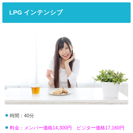
LPG インテンシブ
時間：40分
料金：メンバー価格14,300円 ビジター価格17,160円