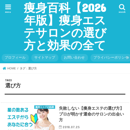
痩身百科【2026
menu
search
年版】痩身エス
テサロンの選び
方と効果の全て
プロフィール
サイトマップ
お問い合わせ
プライバシーポリシー
HOME
タグ : 選び方
選び方
痩身エステの効果
失敗しない【痩身エステの選び方】
プロが明かす運命のサロンの出会い
方
2018.07.25