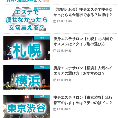
痩身コラム
【契約とお金】痩身エステで痩せな
かったら返金請求できる？法律は？
2017.12.09
地域
痩身エステサロン【札幌】北の国で
オススメは？タイプ別の選び方！
2017.09.12
地域
痩身エステサロン【横浜】人気ベイ
エリアの選び方！おすすめは？
2017.09.10
地域
痩身エステサロン【東京渋谷】流行
都市のおすすめは？安いのはドコ？
2017.08.31