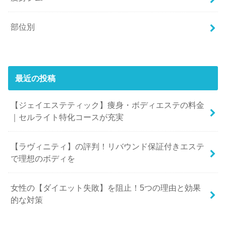
部位別
最近の投稿
【ジェイエステティック】痩身・ボディエステの料金
｜セルライト特化コースが充実
【ラヴィニティ】の評判！リバウンド保証付きエステ
で理想のボディを
女性の【ダイエット失敗】を阻止！5つの理由と効果
的な対策