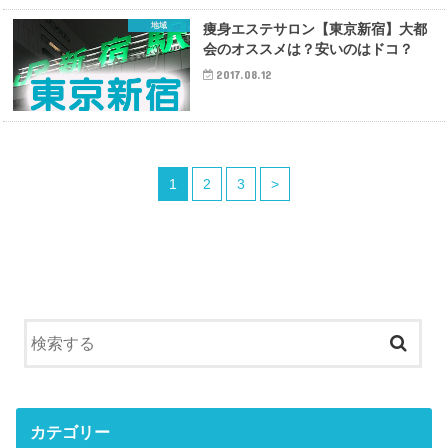
地域
痩身エステサロン【東京新宿】大都
会のオススメは？安いのはドコ？
2017.08.12
1
2
3
>
カテゴリー