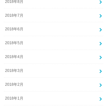
2018年8月
2018年7月
2018年6月
2018年5月
2018年4月
2018年3月
2018年2月
2018年1月