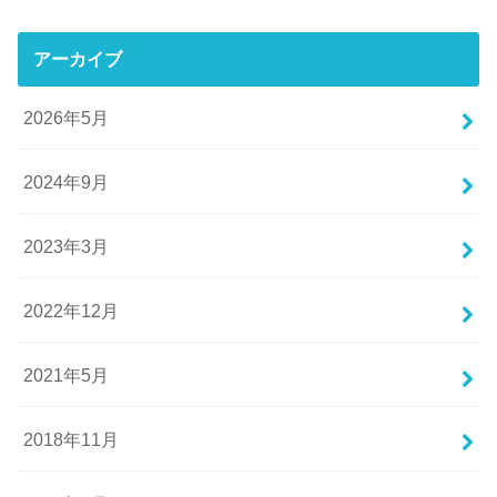
アーカイブ
2026年5月
2024年9月
2023年3月
2022年12月
2021年5月
2018年11月