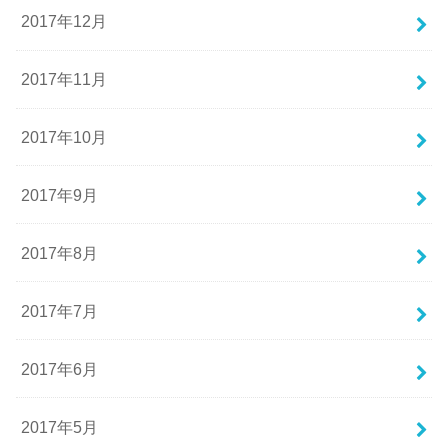
2017年12月
2017年11月
2017年10月
2017年9月
2017年8月
2017年7月
2017年6月
2017年5月