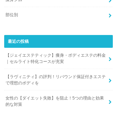
部位別
最近の投稿
【ジェイエステティック】痩身・ボディエステの料金
｜セルライト特化コースが充実
【ラヴィニティ】の評判！リバウンド保証付きエステ
で理想のボディを
女性の【ダイエット失敗】を阻止！5つの理由と効果
的な対策