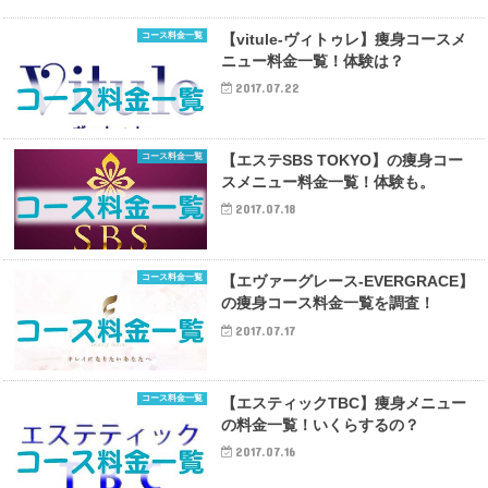
コース料金一覧
【vitule-ヴィトゥレ】痩身コースメ
ニュー料金一覧！体験は？
2017.07.22
コース料金一覧
【エステSBS TOKYO】の痩身コー
スメニュー料金一覧！体験も。
2017.07.18
コース料金一覧
【エヴァーグレース-EVERGRACE】
の痩身コース料金一覧を調査！
2017.07.17
コース料金一覧
【エスティックTBC】痩身メニュー
の料金一覧！いくらするの？
2017.07.16