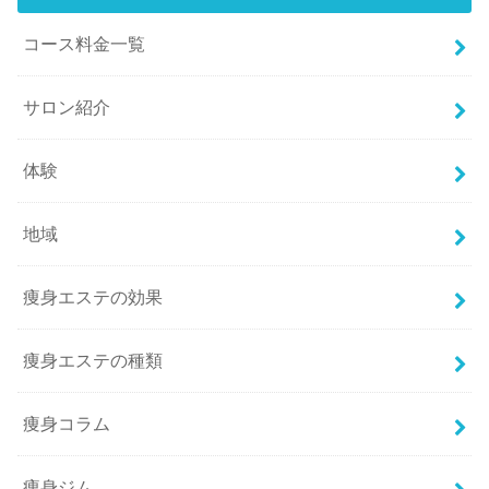
コース料金一覧
サロン紹介
体験
地域
痩身エステの効果
痩身エステの種類
痩身コラム
痩身ジム