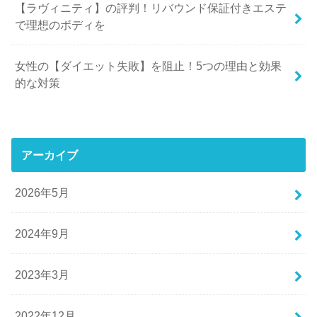
【ラヴィニティ】の評判！リバウンド保証付きエステ
で理想のボディを
女性の【ダイエット失敗】を阻止！5つの理由と効果
的な対策
アーカイブ
2026年5月
2024年9月
2023年3月
2022年12月