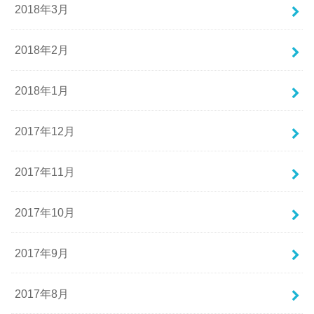
2018年3月
2018年2月
2018年1月
2017年12月
2017年11月
2017年10月
2017年9月
2017年8月