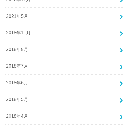
2021年5月
2018年11月
2018年8月
2018年7月
2018年6月
2018年5月
2018年4月