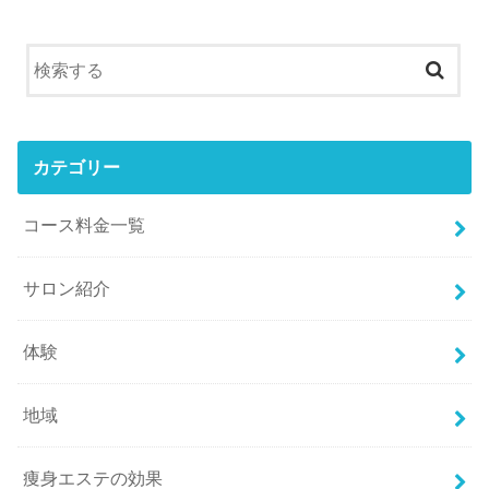
カテゴリー
コース料金一覧
サロン紹介
体験
地域
痩身エステの効果