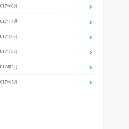
2017年8月
2017年7月
2017年6月
2017年5月
2017年4月
2017年3月