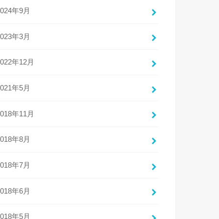
2024年9月
2023年3月
2022年12月
2021年5月
2018年11月
2018年8月
2018年7月
2018年6月
2018年5月