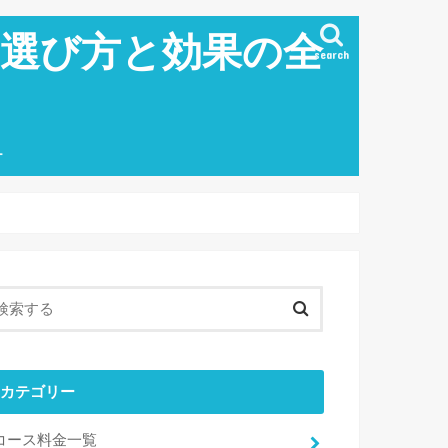
の選び方と効果の全
search
ー
カテゴリー
コース料金一覧