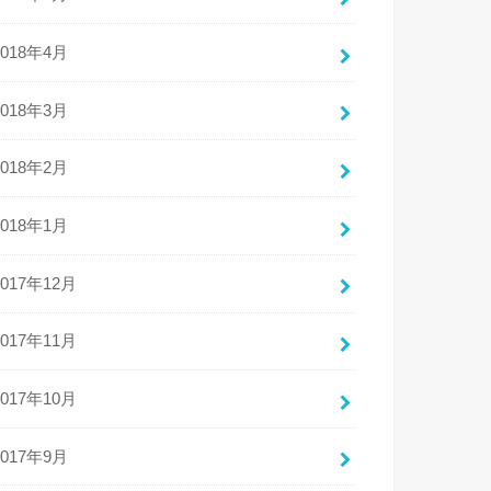
2018年4月
2018年3月
2018年2月
2018年1月
2017年12月
2017年11月
2017年10月
2017年9月