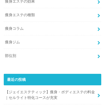
痩身エステの効果
痩身エステの種類
痩身コラム
痩身ジム
部位別
最近の投稿
【ジェイエステティック】痩身・ボディエステの料金
｜セルライト特化コースが充実