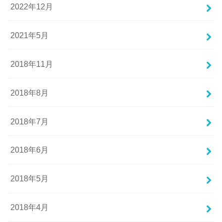
2022年12月
2021年5月
2018年11月
2018年8月
2018年7月
2018年6月
2018年5月
2018年4月