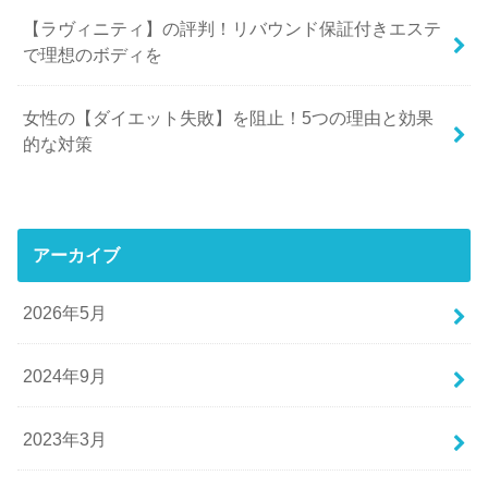
【ラヴィニティ】の評判！リバウンド保証付きエステ
で理想のボディを
女性の【ダイエット失敗】を阻止！5つの理由と効果
的な対策
アーカイブ
2026年5月
2024年9月
2023年3月