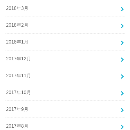
2018年3月
2018年2月
2018年1月
2017年12月
2017年11月
2017年10月
2017年9月
2017年8月