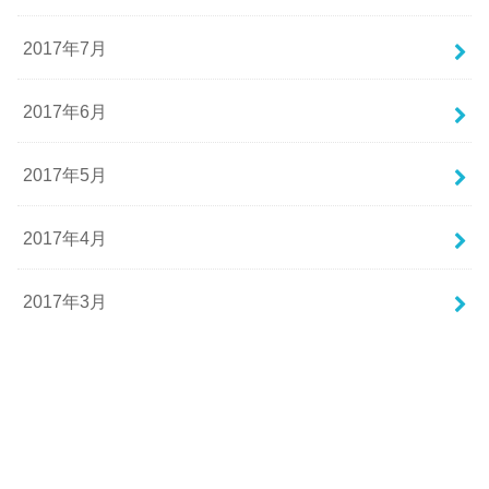
2017年7月
2017年6月
2017年5月
2017年4月
2017年3月