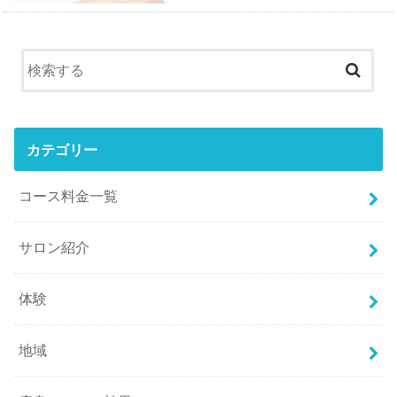
カテゴリー
コース料金一覧
サロン紹介
体験
地域