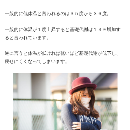
一般的に低体温と言われるのは３５度から３６度。
一般的に体温が１度上昇すると基礎代謝は１３％増加す
ると言われています。
逆に言うと体温が低ければ低いほど基礎代謝が低下し、
痩せにくくなってしまいます。