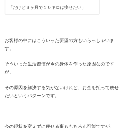
「だけど３ヶ月で１０キロは痩せたい」
お客様の中にはこういった要望の方もいらっしゃいま
す。
そういった生活習慣が今の身体を作った原因なのです
が、
その原因を解決する気がないけれど、お金を払って痩せ
たいというパターンです。
今の現状を変えずに痩せる事ももちろん可能ですが、