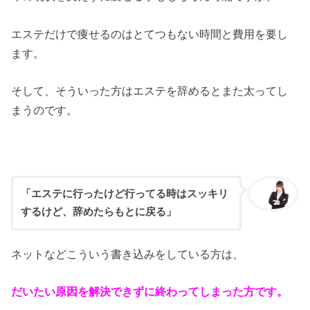
エステだけで痩せるのはとてつもない時間と費用を要し
ます。
そして、そういった方はエステを辞めるとまた太ってし
まうのです。
「エステに行ったけど行ってる時はスッキリ
するけど、辞めたらもとに戻る」
ネットなどこういう書き込みをしている方は、
だいたい原因を解決できずに終わってしまった方です。