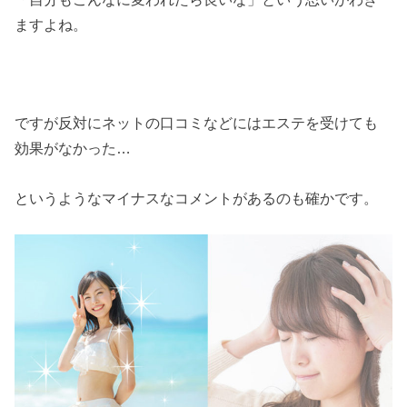
ますよね。
ですが反対にネットの口コミなどにはエステを受けても
効果がなかった…
というようなマイナスなコメントがあるのも確かです。