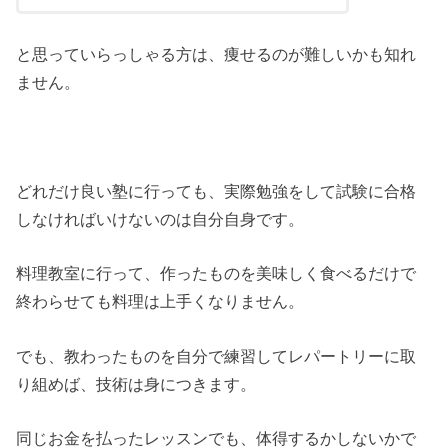
と思っていらっしゃる方は、
痩せるのが難しいかも知れ
ません。
どれだけ良い塾に行っても、実際勉強をして試験に合格
しなければいけないのは自分自身です。
料理教室に行って、作ったものを美味しく食べるだけで
終わらせても
料理は上手くなりません。
でも、教わったものを自分で練習してレパートリーに取
り組めば、技術は身につきます。
同じお金を払ったレッスンでも、体得するかしないかで