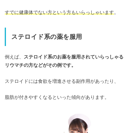
すでに健康体でない方という方もいらっしゃいます
。
ステロイド系の薬を服用
例えば、
ステロイド系のお薬を服用されていらっしゃる
リウマチの方などがその例です。
ステロイドには食欲を増進させる副作用があったり、
脂肪が付きやすくなるといった傾向があります。