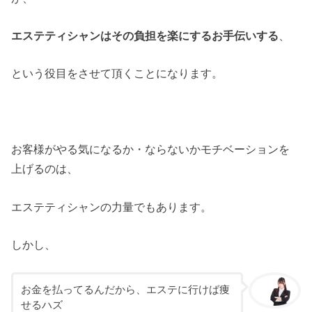
エステティシャンはその負担を楽にするお手伝いする
、
という役目をさせて頂くことになります。
お客様がやる気になるか・ならないかモチベーションを
上げるのは、
エステティシャンの力量でもあります。
しかし、
お金を払ってるんだから、
エステに行けば痩
せるハズ