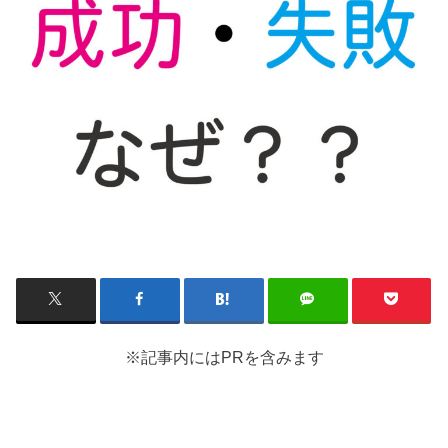
※記事内にはPRを含みます