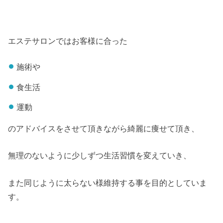
エステサロンではお客様に合った
施術や
食生活
運動
のアドバイスをさせて頂きながら綺麗に痩せて頂き、
無理のないように少しずつ生活習慣を変えていき、
また同じように太らない様維持する事を目的としていま
す。