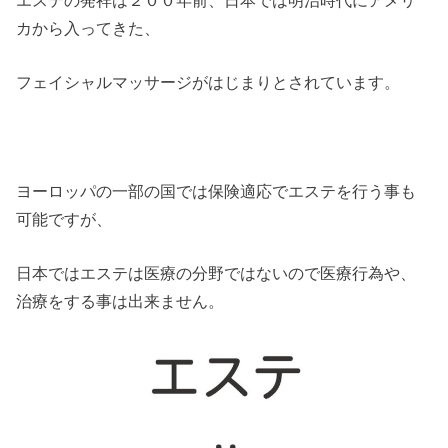
カから入ってきた、
フェイシャルマッサージがはじまりとされています。
ヨーロッパの一部の国では保険適応でエステを行う事も
可能ですが、
日本ではエステは医療の分野ではないので医療行為や、
治療をする事は出来ません。