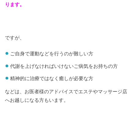
ります。
ですが、
ご自身で運動などを行うのが難しい方
代謝を上げなければいけないご病気をお持ちの方
精神的に治療ではなく癒しが必要な方
などは、お医者様のアドバイスでエステやマッサージ店
へお越しになる方もいます。