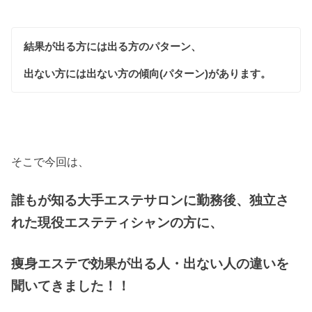
結果が出る方には出る方のパターン、
出ない方には出ない方の傾向(パターン)があります。
そこで今回は、
誰もが知る大手エステサロンに勤務後、独立さ
れた現役エステティシャンの方に、
痩身エステで効果が出る人・出ない人の違いを
聞いてきました！！