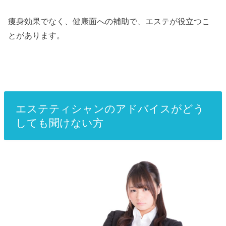
痩身効果でなく、健康面への補助で、エステが役立つこ
とがあります。
エステティシャンのアドバイスがどう
しても聞けない方