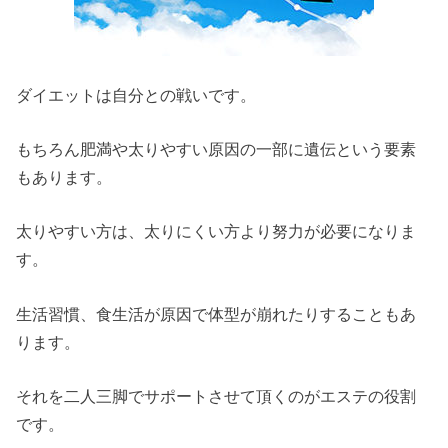
ダイエットは自分との戦いです。
もちろん肥満や太りやすい原因の一部に遺伝という要素
もあります。
太りやすい方は、太りにくい方より努力が必要になりま
す。
生活習慣、食生活が原因で体型が崩れたりすることもあ
ります。
それを二人三脚でサポートさせて頂くのがエステの役割
です。