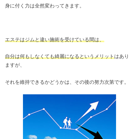
身に付く力は全然変わってきます。
エステはジムと違い施術を受けている間は、
自分は何もしなくても綺麗になるというメリット
はあり
ますが、
それを維持できるかどうかは、その後の努力次第です。