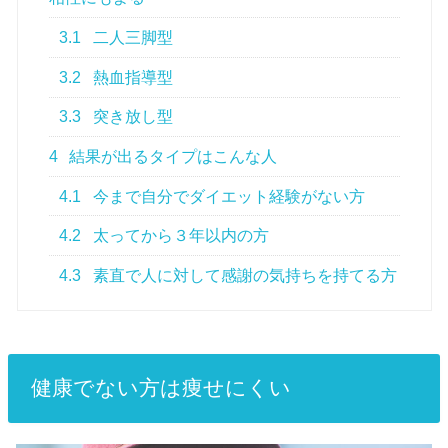
3.1
二人三脚型
3.2
熱血指導型
3.3
突き放し型
4
結果が出るタイプはこんな人
4.1
今まで自分でダイエット経験がない方
4.2
太ってから３年以内の方
4.3
素直で人に対して感謝の気持ちを持てる方
健康でない方は痩せにくい