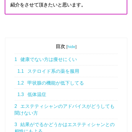
紹介をさせて頂きたいと思います。
目次
[
hide
]
1
健康でない方は痩せにくい
1.1
ステロイド系の薬を服用
1.2
甲状腺の機能が低下してる
1.3
低体温症
2
エステティシャンのアドバイスがどうしても
聞けない方
3
結果がでるかどうかはエステティシャンとの
相性にもよる