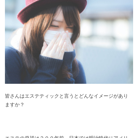
皆さんはエステティックと言うとどんなイメージがあり
ますか？
エステの発祥は２００年前、日本では明治時代にアメリ