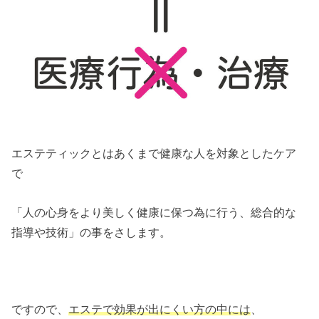
エステティックとはあくまで健康な人を対象としたケア
で
「人の心身をより美しく健康に保つ為に行う、総合的な
指導や技術」の事をさします。
ですので、
エステで効果が出にくい方の中には
、