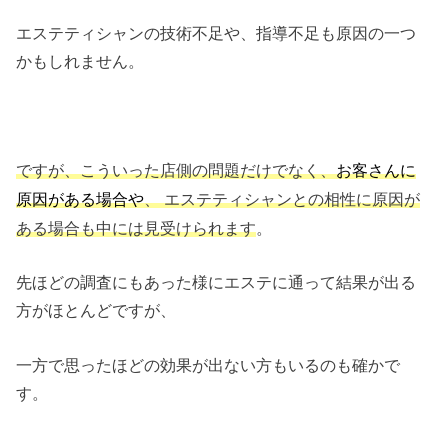
エステティシャンの技術不足や、指導不足も原因の一つ
かもしれません。
ですが、こういった店側の問題だけでなく、
お客さんに
、 エステティシャンとの相性に原因が
原因がある場合や
ある場合も中には見受けられます
。
先ほどの調査にもあった様にエステに通って結果が出る
方がほとんどですが、
一方で思ったほどの効果が出ない方もいるのも確かで
す。