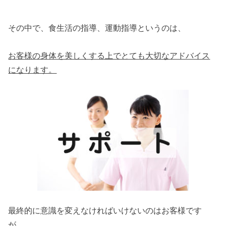
その中で、食生活の指導、運動指導というのは、
お客様の身体を美しくする上でとても大切なアドバイス
になります。
最終的に意識を変えなければいけないのはお客様です
が、