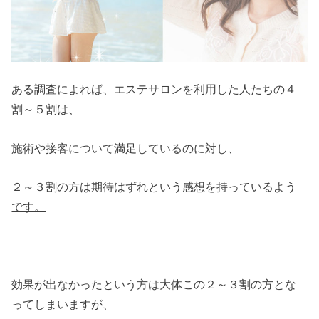
ある調査によれば、エステサロンを利用した人たちの４
割～５割は、
施術や接客について満足しているのに対し、
２～３割の方は期待はずれという感想を持っているよう
です。
効果が出なかったという方は大体この２～３割の方とな
ってしまいますが、