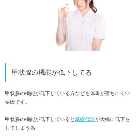
甲状腺の機能が低下してる
甲状腺の機能が低下している方なども体重が落ちにくい
要因です。
甲状腺の機能が低下していると
基礎代謝
が大幅に低下を
してしまう為、