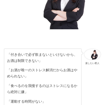
「付き合いで必ず飲まないといけないから、
お酒は制限できない」
楽したい星人
「お酒が唯一のストレス解消だからお酒はや
められない」
「食べるのを我慢するのはストレスになるか
ら絶対に嫌」
「運動する時間がない」