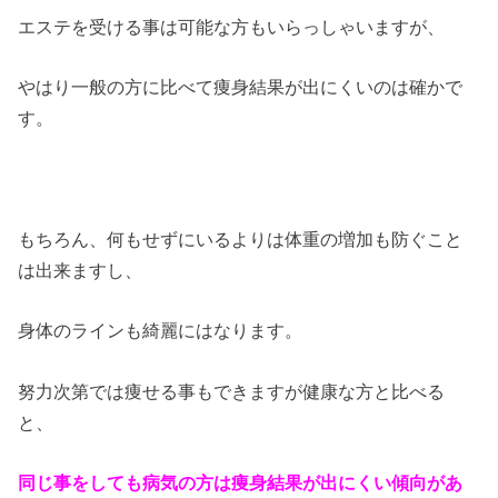
エステを受ける事は可能な方もいらっしゃいますが、
やはり一般の方に比べて痩身結果が出にくいのは確かで
す。
もちろん、何もせずにいるよりは体重の増加も防ぐこと
は出来ますし、
身体のラインも綺麗にはなります。
努力次第では痩せる事もできますが健康な方と比べる
と、
同じ事をしても病気の方は痩身結果が出にくい傾向があ