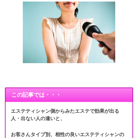
この記事では・・・
エステティシャン側からみたエステで効果が出る
人・出ない人の違いと、
お客さんタイプ別、相性の良いエステティシャンの