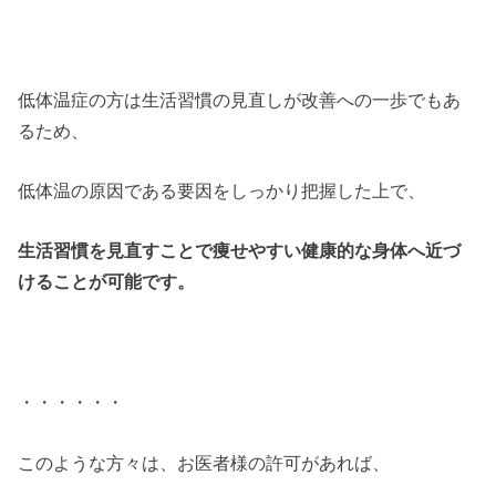
低体温症の方は生活習慣の見直しが改善への一歩でもあ
るため、
低体温の原因である要因をしっかり把握した上で、
生活習慣を見直すことで痩せやすい健康的な身体へ近づ
けることが可能です。
・・・・・・
このような方々は、お医者様の許可があれば、