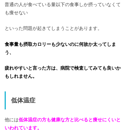
普通の人が食べている量以下の食事しか摂っていなくて
も痩せない
といった問題が起きてしまうことがあります。
食事量も摂取カロリーも少ないのに何故か太ってしま
う、
疲れやすいと言った方は、病院で検査してみても良いか
もしれません。
低体温症
他には
低体温症の方も健康な方と比べると痩せにくいと
いわれています。