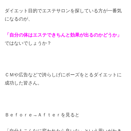
ダイエット目的でエステサロンを探している方が一番気
になるのが、
「自分の体はエステできちんと効果が出るのかどうか」
ではないでしょうか？
ＣＭや広告などで誇らしげにポーズをとるダイエットに
成功した皆さん。
Ｂｅｆｏｒｅ→Ａｆｔｅｒを見ると
「自分もこんなに変われたら良いな」という思いがわき