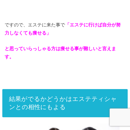
ですので、エステに来た事で
「エステに行けば自分が努
力しなくても痩せる」
と思っていらっしゃる方は痩せる事が難しいと言えま
す。
結果がでるかどうかはエステティシャ
ンとの相性にもよる