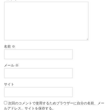
名前
※
メール
※
サイト
次回のコメントで使用するためブラウザーに自分の名前、メー
ルアドレス、サイトを保存する。