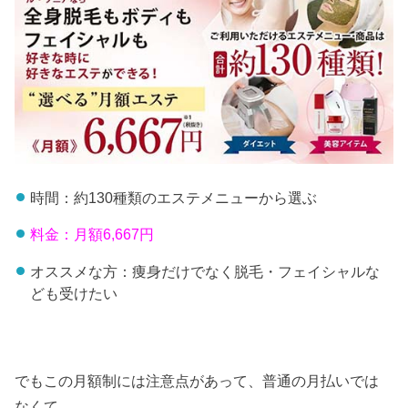
時間：約130種類のエステメニューから選ぶ
料金：月額6,667円
オススメな方：痩身だけでなく脱毛・フェイシャルな
ども受けたい
でもこの月額制には注意点があって、普通の月払いでは
なくて、