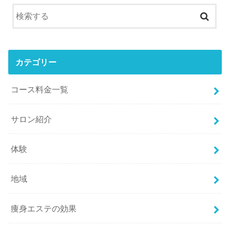
カテゴリー
コース料金一覧
サロン紹介
体験
地域
痩身エステの効果