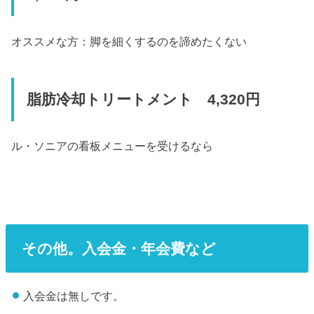
オススメな方：脚を細くするのを諦めたくない
脂肪冷却トリートメント 4,320円
ル・ソニアの看板メニューを受けるなら
その他。入会金・年会費など
入会金は無しです。