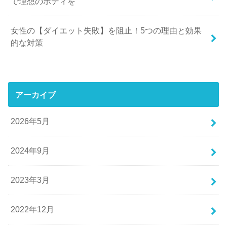
で理想のボディを
女性の【ダイエット失敗】を阻止！5つの理由と効果
的な対策
アーカイブ
2026年5月
2024年9月
2023年3月
2022年12月