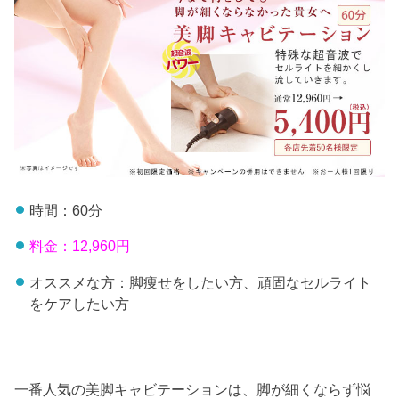
時間：60分
料金：12,960円
オススメな方：脚痩せをしたい方、頑固なセルライト
をケアしたい方
一番人気の美脚キャビテーションは、脚が細くならず悩