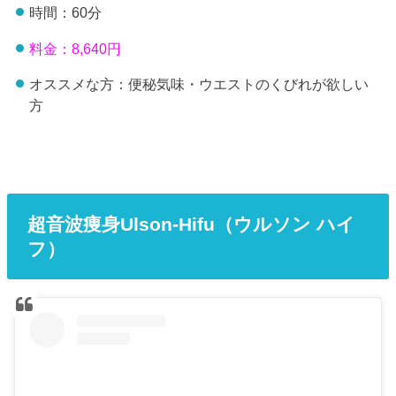
時間：60分
料金：8,640円
オススメな方：便秘気味・ウエストのくびれが欲しい
方
超音波痩身Ulson-Hifu（ウルソン ハイ
フ）