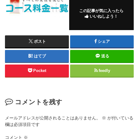
この記事が気に入ったら
いいねしよう！
ポスト
シェア
はてブ
送る
Pocket
feedly
コメントを残す
メールアドレスが公開されることはありません。
※
が付いている
欄は必須項目です
コメント
※