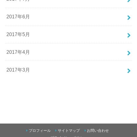
2017年6月
2017年5月
2017年4月
2017年3月
プロフィール
サイトマップ
お問い合わせ