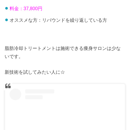
料金：37,800円
オススメな方：リバウンドを繰り返している方
脂肪冷却トリートメントは施術できる痩身サロンは少な
いです。
新技術を試してみたい人に☆