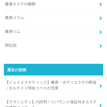
痩身エステの種類
痩身コラム
痩身ジム
部位別
最近の投稿
【ジェイエステティック】痩身・ボディエステの料金
｜セルライト特化コースが充実
【ラヴィニティ】の評判！リバウンド保証付きエステ