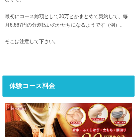
最初にコース総額として30万とかまとめて契約して、毎
月6,667円の分割払いのかたちになるようです（例）。
そこは注意して下さい。
体験コース料金