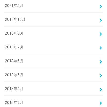
2021年5月
2018年11月
2018年8月
2018年7月
2018年6月
2018年5月
2018年4月
2018年3月