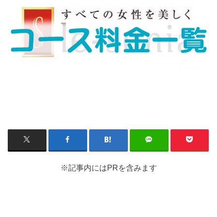
※記事内にはPRを含みます