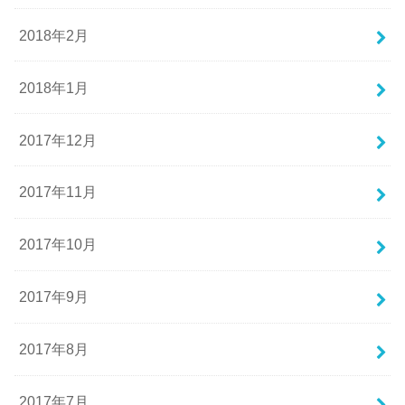
2018年2月
2018年1月
2017年12月
2017年11月
2017年10月
2017年9月
2017年8月
2017年7月