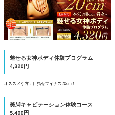
魅せる女神ボディ体験プログラム
4,320円
オススメな方：目指せマイナス20cm！
美脚キャビテーション体験コース
5,400円