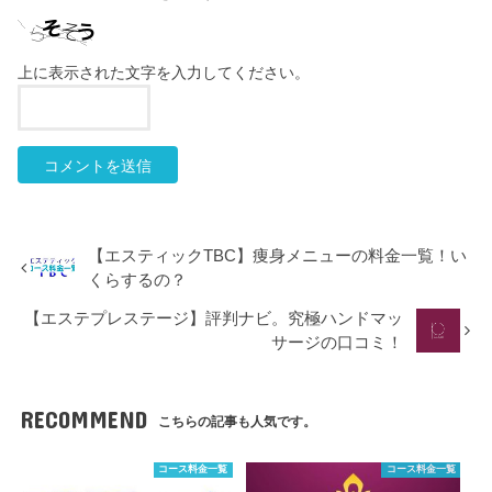
上に表示された文字を入力してください。
【エスティックTBC】痩身メニューの料金一覧！い
くらするの？
【エステプレステージ】評判ナビ。究極ハンドマッ
サージの口コミ！
RECOMMEND
こちらの記事も人気です。
コース料金一覧
コース料金一覧