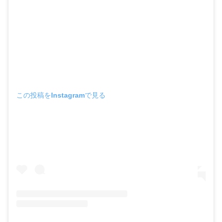
この投稿をInstagramで見る