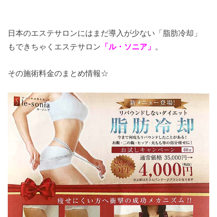
日本のエステサロンにはまだ導入が少ない「脂肪冷却」
もできちゃくエステサロン
「ル・ソニア」
。
その施術料金のまとめ情報☆