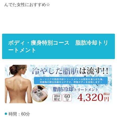
んでた女性におすすめ☆
ボディ・痩身特別コース 脂肪冷却トリ
ートメント
時間：60分