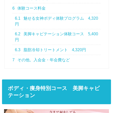
6
体験コース料金
6.1
魅せる女神ボディ体験プログラム 4,320
円
6.2
美脚キャビテーション体験コース 5,400
円
6.3
脂肪冷却トリートメント 4,320円
7
その他。入会金・年会費など
ボディ・痩身特別コース 美脚キャビ
テーション