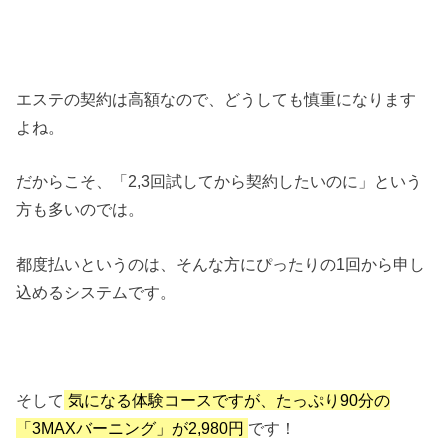
エステの契約は高額なので、どうしても慎重になります
よね。
だからこそ、「2,3回試してから契約したいのに」という
方も多いのでは。
都度払いというのは、そんな方にぴったりの1回から申し
込めるシステムです。
そして
気になる体験コースですが、たっぷり90分の
「3MAXバーニング」が2,980円
です！