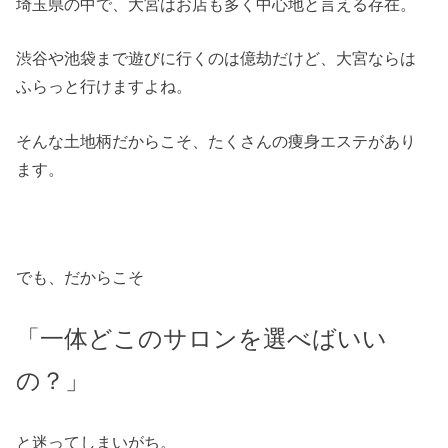
埼玉県の中で、大宮はお店も多く中心地と言える存在。
渋谷や池袋まで遊びに行くのは億劫だけど、大宮ならは
ふらっと行けますよね。
そんな土地柄だからこそ、たくさんの痩身エステがあり
ます。
でも、だからこそ
「一体どこのサロンを選べばいい
の？」
と迷ってしまいがち。