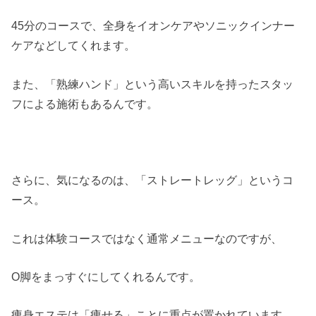
45分のコースで、全身をイオンケアやソニックインナー
ケアなどしてくれます。
また、「熟練ハンド」という高いスキルを持ったスタッ
フによる施術もあるんです。
さらに、気になるのは、「ストレートレッグ」というコ
ース。
これは体験コースではなく通常メニューなのですが、
O脚をまっすぐにしてくれるんです。
痩身エステは「痩せる」ことに重点が置かれています