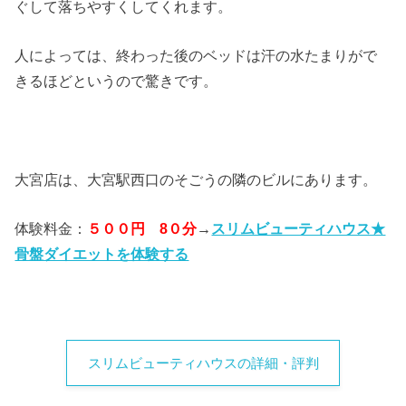
ぐして落ちやすくしてくれます。
人によっては、終わった後のベッドは汗の水たまりがで
きるほどというので驚きです。
大宮店は、大宮駅西口のそごうの隣のビルにあります。
体験料金：
５００円 8０分
→
スリムビューティハウス★
骨盤ダイエットを体験する
スリムビューティハウスの詳細・評判