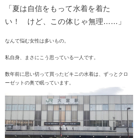
「夏は自信をもって水着を着た
い！ けど、この体じゃ無理……」
なんて悩む女性は多いもの。
私自身、まさにこう思っている一人です。
数年前に思い切って買ったビキニの水着は、ずっとクロ
ーゼットの奥で眠っています。