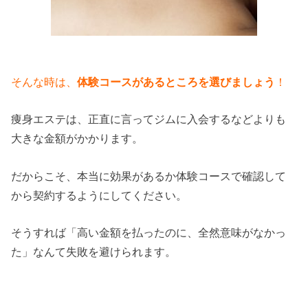
そんな時は、
体験コースがあるところを選びましょう
！
痩身エステは、正直に言ってジムに入会するなどよりも
大きな金額がかかります。
だからこそ、本当に効果があるか体験コースで確認して
から契約するようにしてください。
そうすれば「高い金額を払ったのに、全然意味がなかっ
た」なんて失敗を避けられます。