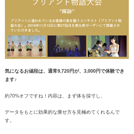
気になるお値段は、通常9,720円が、3,000円で体験でき
ます♪
約70%オフですね！内容は、まず体を採寸し、
データをもとに効果的な痩せ方を見極めてくれるんで
す。