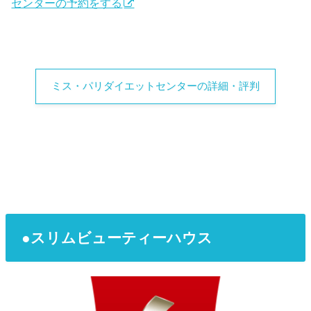
センターの予約をする
ミス・パリダイエットセンターの詳細・評判
●スリムビューティーハウス