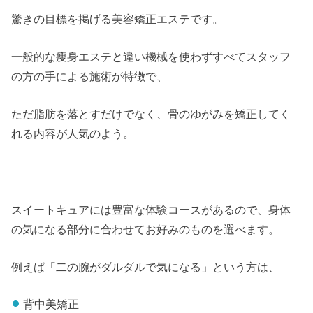
驚きの目標を掲げる美容矯正エステです。
一般的な痩身エステと違い機械を使わずすべてスタッフ
の方の手による施術が特徴で、
ただ脂肪を落とすだけでなく、骨のゆがみを矯正してく
れる内容が人気のよう。
スイートキュアには豊富な体験コースがあるので、身体
の気になる部分に合わせてお好みのものを選べます。
例えば「二の腕がダルダルで気になる」という方は、
背中美矯正