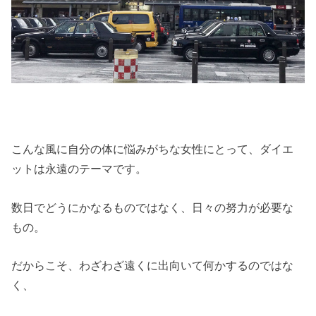
こんな風に自分の体に悩みがちな女性にとって、ダイエ
ットは永遠のテーマです。
数日でどうにかなるものではなく、日々の努力が必要な
もの。
だからこそ、わざわざ遠くに出向いて何かするのではな
く、