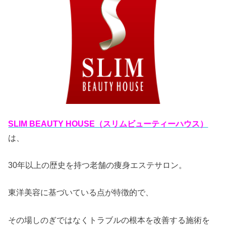
SLIM BEAUTY HOUSE（スリムビューティーハウス）
は、
30年以上の歴史を持つ老舗の痩身エステサロン。
東洋美容に基づいている点が特徴的で、
その場しのぎではなくトラブルの根本を改善する施術を