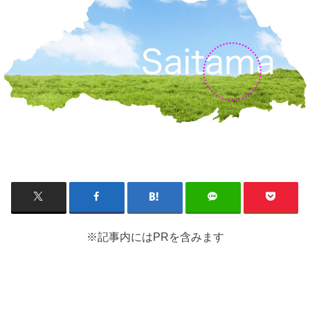
※記事内にはPRを含みます