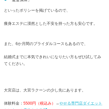
といったポリシーを掲げているので、
痩身エステに漠然とした不安を持った方も安心です。
また、6か月間のブライダルコースもあるので、
結婚式までに本気できれいになりたい方もぜひ試してみ
てください。
大宮店は、大宮ラクーンの少し先にあります。
体験料金：
5500円（税込み）
→
やせる専門店ダイエット