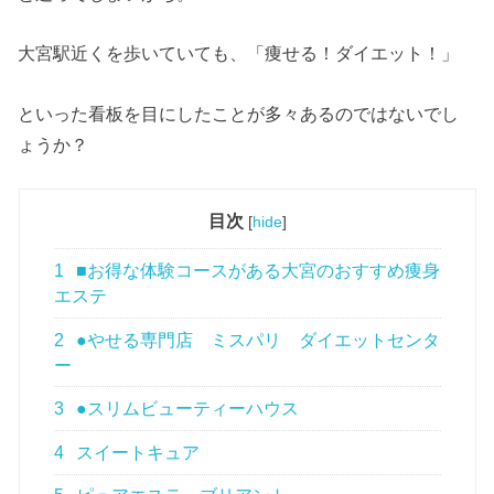
大宮駅近くを歩いていても、「痩せる！ダイエット！」
といった看板を目にしたことが多々あるのではないでし
ょうか？
目次
[
hide
]
1
■お得な体験コースがある大宮のおすすめ痩身
エステ
2
●やせる専門店 ミスパリ ダイエットセンタ
ー
3
●スリムビューティーハウス
4
スイートキュア