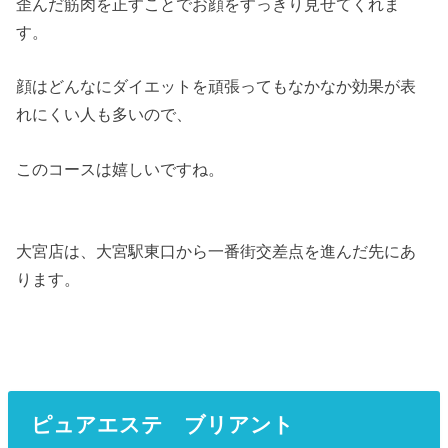
歪んだ筋肉を正すことでお顔をすっきり見せてくれま
す。
顔はどんなにダイエットを頑張ってもなかなか効果が表
れにくい人も多いので、
このコースは嬉しいですね。
大宮店は、大宮駅東口から一番街交差点を進んだ先にあ
ります。
ピュアエステ ブリアント