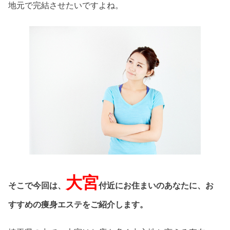
地元で完結させたいですよね。
大宮
そこで今回は、
付近にお住まいのあなたに、お
すすめの痩身エステをご紹介します。