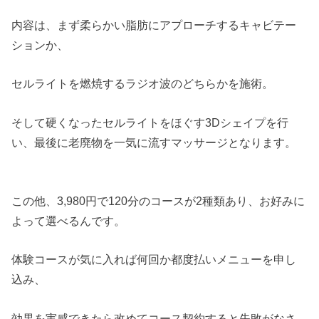
内容は、まず柔らかい脂肪にアプローチするキャビテー
ションか、
セルライトを燃焼するラジオ波のどちらかを施術。
そして硬くなったセルライトをほぐす3Dシェイプを行
い、最後に老廃物を一気に流すマッサージとなります。
この他、3,980円で120分のコースが2種類あり、お好みに
よって選べるんです。
体験コースが気に入れば何回か都度払いメニューを申し
込み、
効果を実感できたら改めてコース契約すると失敗がなさ