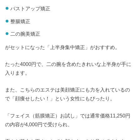
バストアップ矯正
整腸矯正
二の腕美矯正
がセットになった「上半身集中矯正」がおすすめ。
たった4000円で、二の腕を含めたきれいな上半身が手に
入ります。
また、こちらのエステは美顔矯正にも力を入れているの
で「顔痩せしたい！」という女性にもぴったり。
「フェイス（筋膜矯正）お試し」では通常価格11,250円
の内容が4,000円で受けられ、