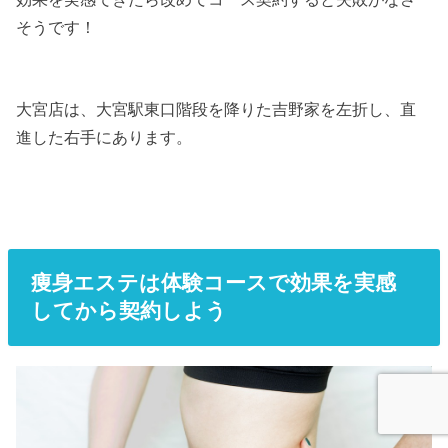
そうです！
大宮店は、大宮駅東口階段を降りた吉野家を左折し、直
進した右手にあります。
痩身エステは体験コースで効果を実感
してから契約しよう