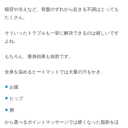
猫背や冷えなど、骨盤のずれから起きる不調はとっても
たくさん。
そういったトラブルも一挙に解決できるのは嬉しいです
よね。
もちろん、痩身効果も抜群です。
全身を温めるヒートマットでは大量の汗をかき、
お腹
ヒップ
脚
から選べるポイントマッサージでは硬くなった脂肪をほ