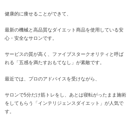
健康的に痩せることができて、
最新の機械と高品質なダイエット商品を使用している安
心・安全なサロンです。
サービスの質が高く、ファイブスタークオリティと呼ば
れる「五感を満たすおもてなし」が素敵です。
最近では、プロのアドバイスを受けながら、
サロンで5分だけ筋トレをし、あとは寝転がったまま施術
をしてもらう「インテリジェンスダイエット」が人気で
す。