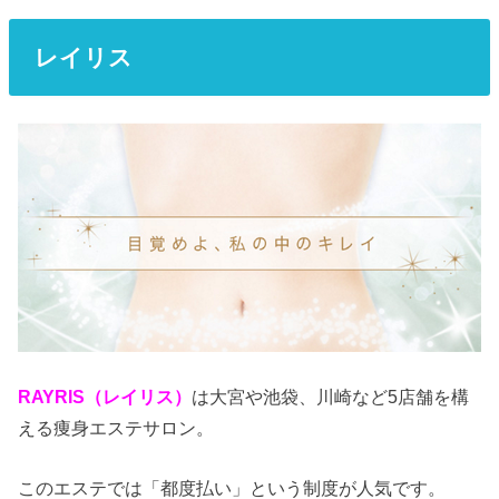
レイリス
RAYRIS（レイリス）
は大宮や池袋、川崎など5店舗を構
える痩身エステサロン。
このエステでは「都度払い」という制度が人気です。