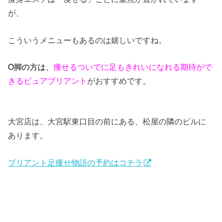
が、
こういうメニューもあるのは嬉しいですね。
O脚の方は、
痩せるついでに足もきれいになれる期待がで
きるピュアブリアント
がおすすめです。
大宮店は、大宮駅東口目の前にある、松屋の隣のビルに
あります。
ブリアント足痩せ物語の予約はコチラ