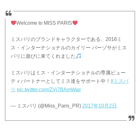
Welcome to MISS PARIS
ミスパリのブランドキャラクターである、2016ミ
ス・インターナショナルのカイリー バーゾサがミス
パリに遊びに来てくれました
ミスパリはミス・インターナショナルの専属ビュー
ティパートナーとしてミス達をサポート中！
#ミスパ
リ
pic.twitter.com/ZVj7BAmWae
— ミスパリ (@Miss_Paris_PR)
2017年10月2日