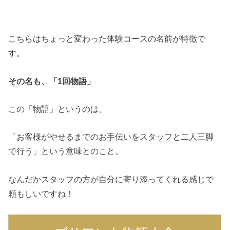
こちらはちょっと変わった体験コースの名前が特徴で
す。
その名も、「1回物語」
この「物語」というのは、
「お客様がやせるまでのお手伝いをスタッフと二人三脚
で行う」という意味とのこと。
なんだかスタッフの方が自分に寄り添ってくれる感じで
頼もしいですね！