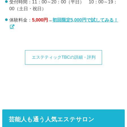
受付時間：11：00～20：00（平日） 10：00～19：
00（土日・祝日）
体験料金：
5,000円
→
初回限定5,000円で試してみる！
エステティックTBCの詳細・評判
芸能人も通う人気エステサロン