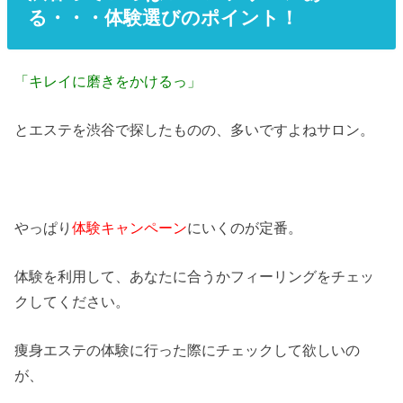
る・・・体験選びのポイント！
「キレイに磨きをかけるっ」
とエステを渋谷で探したものの、多いですよねサロン。
やっぱり
体験キャンペーン
にいくのが定番。
体験を利用して、あなたに合うかフィーリングをチェッ
クしてください。
痩身エステの体験に行った際にチェックして欲しいの
が、