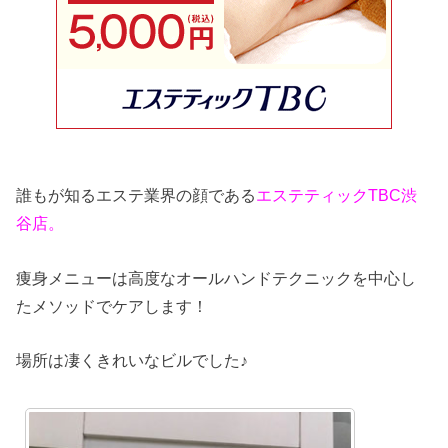
誰もが知るエステ業界の顔である
エステティックTBC渋
谷店。
痩身メニューは高度なオールハンドテクニックを中心し
たメソッドでケアします！
場所は凄くきれいなビルでした♪