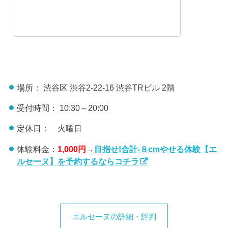
場所： 渋谷区 渋谷2-22-16 渋谷TRビル 2階
受付時間： 10:30～20:00
定休日： 火曜日
体験料金：
1,000円
→
目指せ!合計-８cmやせる体験【エ
ルセーヌ】を予約するならコチラ
エルセーヌの詳細・評判