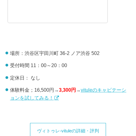
場所：渋谷区宇田川町 36-2 ノア渋谷 502
受付時間 11：00～20：00
定休日： なし
体験料金；16,500円→
3,300円
→
vituleのキャビテーシ
ョンを試してみる！
ヴィトゥレ-vituleの詳細・評判