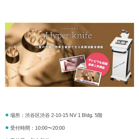
場所：渋谷区渋谷 2-10-15 NV 1 Bldg. 5階
受付時間：10:00〜20:00