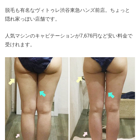
脱毛も有名なヴィトゥレ渋谷東急ハンズ前店。ちょっと
隠れ家っぽい店舗です。
人気マシンのキャビテーションが7,676円など安い料金で
受けれます。