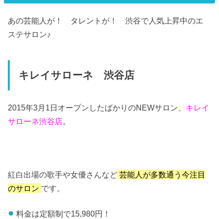
あの芸能人が！ タレントが！ 渋谷で人気上昇中のエ
ステサロン♪
キレイサローネ 渋谷店
2015年3月1日オープンしたばかりのNEWサロン、
キレイ
サローネ渋谷店
。
紅白出場の歌手や女優さんなど
芸能人が多数通う今注目
のサロン
です。
料金は定額制で15,980円！