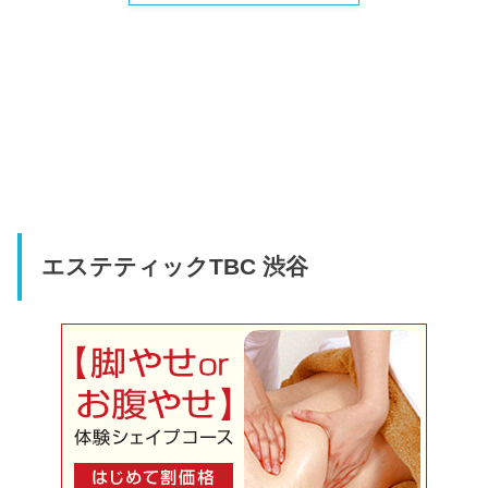
エステティックTBC 渋谷