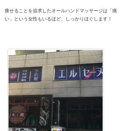
痩せることを追求したオールハンドマッサージは「痛
い」という女性もいるほど、しっかりほぐします！