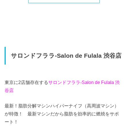
サロンドフララ-Salon de Fulala 渋谷店
東京に2店舗存在する
サロンドフララ-Salon de Fulala 渋
谷店
最新！脂肪分解マシンハイパーナイフ（高周波マシン）
が特徴！ 最新マシンだから脂肪を効率的に燃焼をサポ
ート！