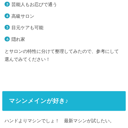
芸能人もお忍びで通う
高級サロン
目元ケアも可能
隠れ家
とサロンの特性に分けて整理してみたので、参考にして
選んでみてください！
マシンメインが好き♪
ハンドよりマシンでしょ！ 最新マシンが試したい。