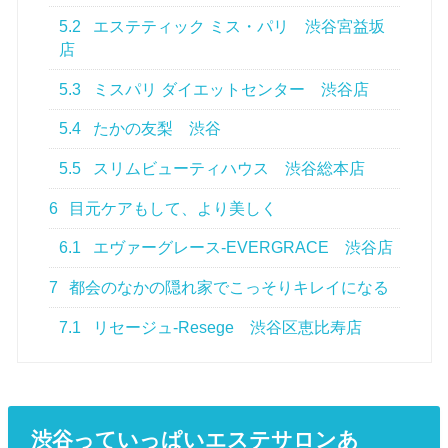
5.2
エステティック ミス・パリ 渋谷宮益坂
店
5.3
ミスパリ ダイエットセンター 渋谷店
5.4
たかの友梨 渋谷
5.5
スリムビューティハウス 渋谷総本店
6
目元ケアもして、より美しく
6.1
エヴァーグレース-EVERGRACE 渋谷店
7
都会のなかの隠れ家でこっそりキレイになる
7.1
リセージュ-Resege 渋谷区恵比寿店
渋谷っていっぱいエステサロンあ