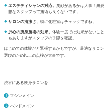
エステティシャンの対応。
笑顔があるかは大事！無愛
想なスタッフって施術も良くないです。
サロンの清潔さ
。特に化粧室はチェックですね。
肝心の痩身施術の効果。
体験一度では効果がないこと
もありますがスタッフの手際を確認。
はじめての体験だと緊張するかもですが、最適なサロン
選びのため以上の点検が大事です。
渋谷にある痩身サロンを
マシンメイン
ハンドメイン