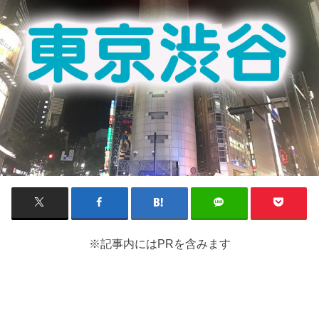
※記事内にはPRを含みます