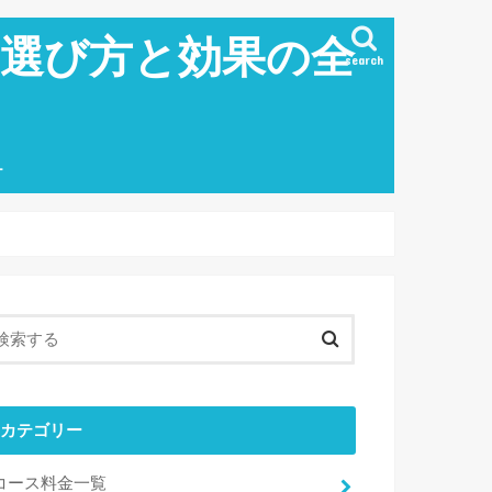
の選び方と効果の全
search
ー
カテゴリー
コース料金一覧