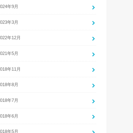
2024年9月
2023年3月
2022年12月
2021年5月
2018年11月
2018年8月
2018年7月
2018年6月
2018年5月