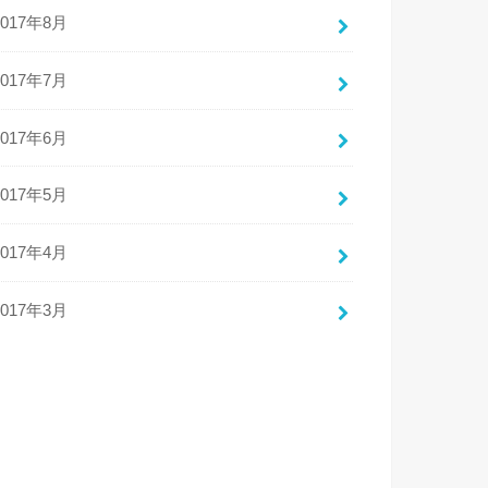
2017年8月
2017年7月
2017年6月
2017年5月
2017年4月
2017年3月