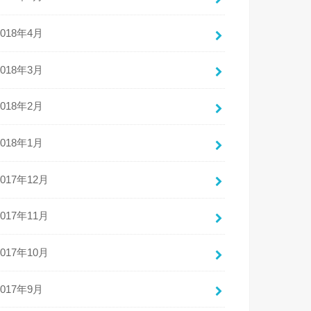
2018年4月
2018年3月
2018年2月
2018年1月
2017年12月
2017年11月
2017年10月
2017年9月