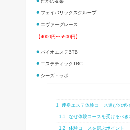
たかの友梨
フェイバリックスグループ
エヴァーグレース
【4000円〜5500円】
バイオエステBTB
エステティックTBC
シーズ・ラボ
1
痩身エステ体験コース選びのポ
1.1
なぜ体験コースを受けるべき
1.2
体験コースを選ぶポイント