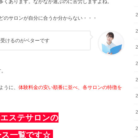
多くあります。なかなか選ぶのに苦労しますよね。
どのサロンが自分に合うか分からない・・・
を受けるのがベターです
す。
ように、
体験料金の安い順番に並べ、各サロンの特徴を
身エステサロンの
ース一覧です☆