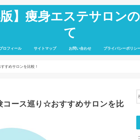
6年版】痩身エステサロン
て
プロフィール
サイトマップ
お問い合わせ
プライバシーポリシ
おすすめサロンを比較！
体験コース巡り☆おすすめサロンを比