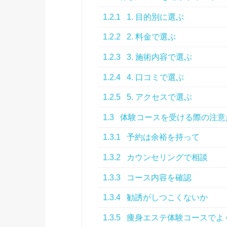
1.2.1
1. 目的別に選ぶ
1.2.2
2. 料金で選ぶ
1.2.3
3. 施術内容で選ぶ
1.2.4
4. 口コミで選ぶ
1.2.5
5. アクセスで選ぶ
1.3
体験コースを受ける際の注意
1.3.1
予約は余裕を持って
1.3.2
カウンセリングで相談
1.3.3
コース内容を確認
1.3.4
勧誘がしつこくないか
1.3.5
痩身エステ体験コースでよ