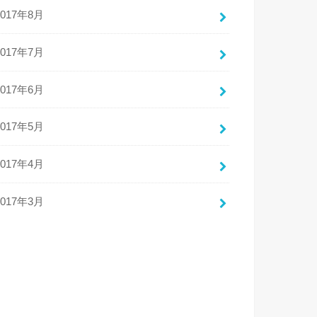
2017年8月
2017年7月
2017年6月
2017年5月
2017年4月
2017年3月