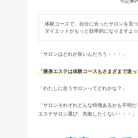
※記事
体験コースで、自分に合ったサロンを見
ダイエットがもっと効率的になりますよ
「サロンはどれが良いんだろう・・・」
「痩身エステは体験コースもさまざまで迷っ
「わたしに合うサロンってどれかな？」
「サロンそれぞれどんな特徴あるかも不明だ
エステサロン選び、失敗したくない・・・」