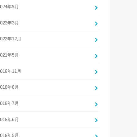
2024年9月
2023年3月
2022年12月
2021年5月
2018年11月
2018年8月
2018年7月
2018年6月
2018年5月