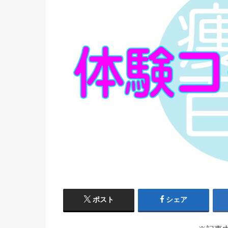
ポスト
シェア