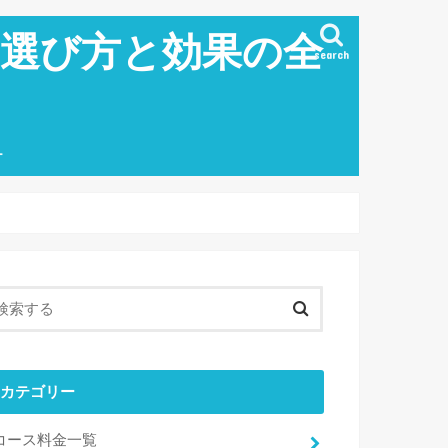
の選び方と効果の全
search
ー
カテゴリー
コース料金一覧