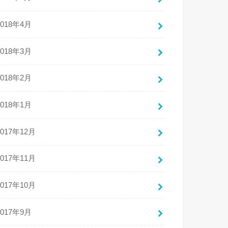
2018年4月
2018年3月
2018年2月
2018年1月
2017年12月
2017年11月
2017年10月
2017年9月