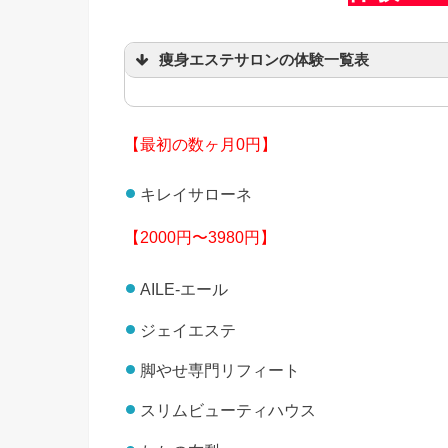
痩身エステサロンの体験一覧表
【最初の数ヶ月0円】
キレイサローネ
【2000円〜3980円】
AILE-エール
ジェイエステ
脚やせ専門リフィート
スリムビューティハウス